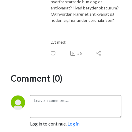
hvorfor startede hun dog et
antikvariat? Hvad betyder obscurum?
Og hvordan klarer et antikvariat på
heden sig her under coronakrisen?
Lyt med!
56
Comment (0)
Log in to continue.
Log in