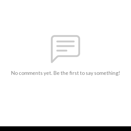
No comments yet. Be the first to say something!